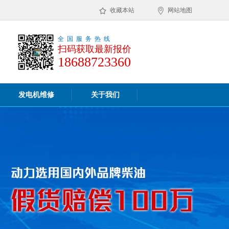
收藏本站
网站地图
全国服务热线
扫码获取最新报价
18688723360
发电机维修
关于我们