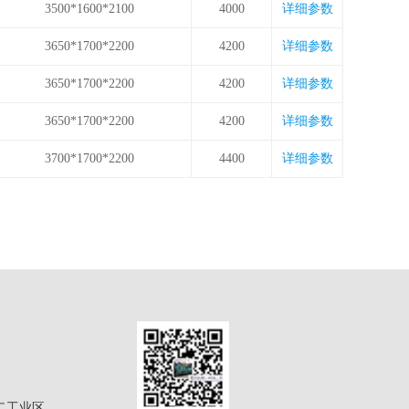
3500*1600*2100
4000
详细参数
3650*1700*2200
4200
详细参数
3650*1700*2200
4200
详细参数
3650*1700*2200
4200
详细参数
3700*1700*2200
4400
详细参数
二工业区