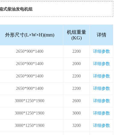
箱式柴油发电机组
机组重量
外形尺寸(L×W×H)(mm)
详情
(KG)
2650*900*1400
2200
详细参数
2650*900*1400
2000
详细参数
2650*900*1400
2200
详细参数
2650*900*1400
2200
详细参数
3000*1250*1900
2600
详细参数
3000*1250*1900
3000
详细参数
3000*1250*1900
3200
详细参数