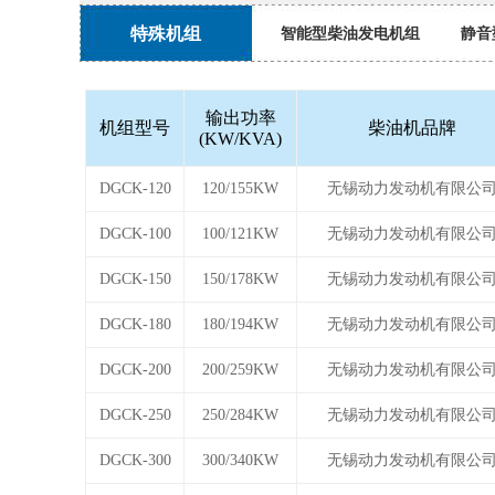
特殊机组
智能型柴油发电机组
静音
输出功率
机组型号
柴油机品牌
(KW/KVA)
DGCK-120
120/155KW
无锡动力发动机有限公
DGCK-100
100/121KW
无锡动力发动机有限公
DGCK-150
150/178KW
无锡动力发动机有限公
DGCK-180
180/194KW
无锡动力发动机有限公
DGCK-200
200/259KW
无锡动力发动机有限公
DGCK-250
250/284KW
无锡动力发动机有限公
DGCK-300
300/340KW
无锡动力发动机有限公