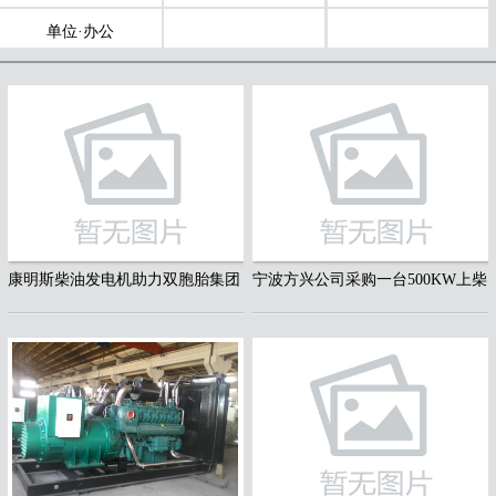
单位·办公
康明斯柴油发电机助力双胞胎集团
宁波方兴公司采购一台500KW上柴
高效养殖
发电机组